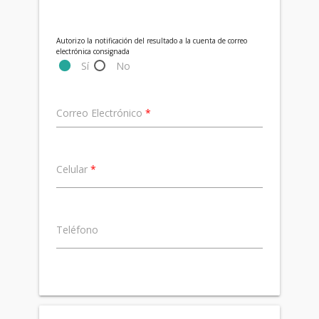
Autorizo la notificación del resultado a la cuenta de correo
electrónica consignada
Sí
No
Correo Electrónico
*
Celular
*
Teléfono