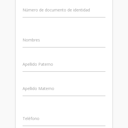
Número de documento de identidad
Nombres
Apellido Paterno
Apellido Materno
Teléfono