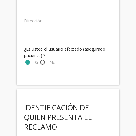
Dirección
¿Es usted el usuario afectado (asegurado,
paciente) ?
Sí
No
IDENTIFICACIÓN DE
QUIEN PRESENTA EL
RECLAMO