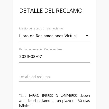
DETALLE DEL RECLAMO
Medio de recepción del reclamo
Fecha de presentación del reclamo
Detalle del reclamo
"Las IAFAS, IPRESS O UGIPRESS deben
atender el reclamo en un plazo de 30 días
hábiles“