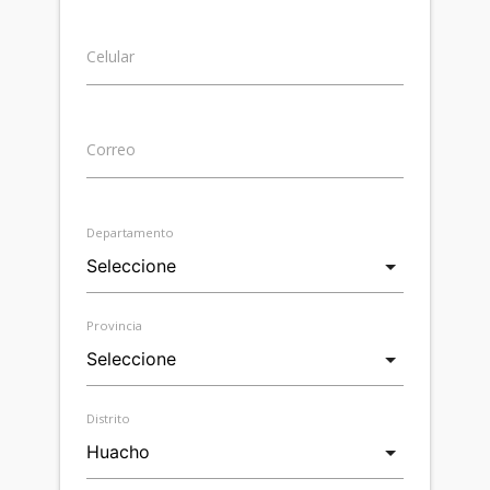
Celular
Correo
Departamento
Provincia
Distrito