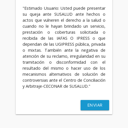
"Estimado Usuario: Usted puede presentar
su queja ante SUSALUD ante hechos o
actos que vulneren el derecho a la salud o
cuando no le hayan brindado un servicio,
prestación o coberturas solicitada o
recibida de las IAFAS O IPRESS o que
dependan de las UGIPRESS pública, privada
o mixtas. También ante la negativa de
atención de su reclamo, irregularidad en su
tramitación o disconformidad con el
resultado del mismo o hacer uso de los
mecanismos alternativos de solución de
controversias ante el Centro de Conciliación
y Arbitraje-CECONAR de SUSALUD."
ENVIAR