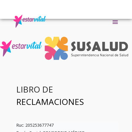
LIBRO DE
RECLAMACIONES
Ruc: 205253677747