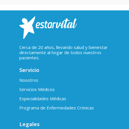
Cerca de 20 años, llevando salud y bienestar
directamente al hogar de todos nuestros
pacientes.
Servicio
Nosotros
Servicios Médicos
Especialidades Médicas
Programa de Enfermedades Crónicas
Legales